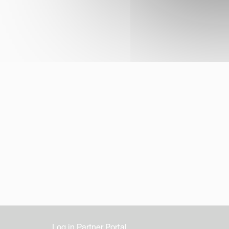
Log in Partner Portal