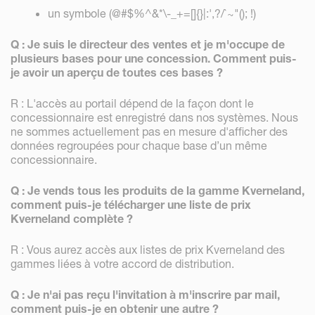
un symbole (@#$%^&*\-_+=[]{}|:',?/`~"(); !)
Q : Je suis le directeur des ventes et je m'occupe de
plusieurs bases pour une concession. Comment puis-
je avoir un aperçu de toutes ces bases ?
R : L'accès au portail dépend de la façon dont le
concessionnaire est enregistré dans nos systèmes. Nous
ne sommes actuellement pas en mesure d'afficher des
données regroupées pour chaque base d’un même
concessionnaire.
Q : Je vends tous les produits de la gamme Kverneland,
comment puis-je télécharger une liste de prix
Kverneland complète ?
R : Vous aurez accès aux listes de prix Kverneland des
gammes liées à votre accord de distribution.
Q : Je n'ai pas reçu l'invitation à m'inscrire par mail,
comment puis-je en obtenir une autre ?