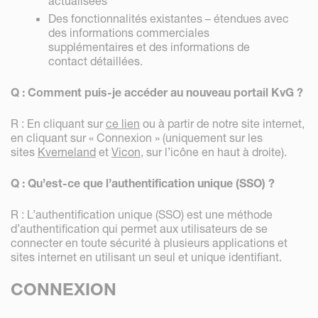
actualisées
Des fonctionnalités existantes – étendues avec
des informations commerciales
supplémentaires et des informations de
contact détaillées.
Q : Comment puis-je accéder au nouveau portail KvG ?
R : En cliquant sur
ce lien
ou à partir de notre site internet,
en cliquant sur « Connexion » (uniquement sur les
sites
Kverneland
et
Vicon
, sur l’icône en haut à droite).
Q : Qu’est-ce que l’authentification unique (SSO) ?
R : L’authentification unique (SSO) est une méthode
d’authentification qui permet aux utilisateurs de se
connecter en toute sécurité à plusieurs applications et
sites internet en utilisant un seul et unique identifiant.
CONNEXION