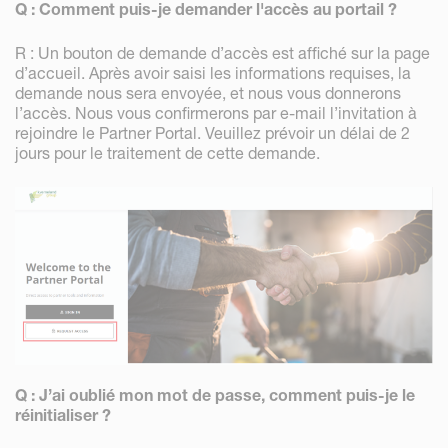
Q : Comment puis-je demander l'accès au portail ?
R : Un bouton de demande d’accès est affiché sur la page
d’accueil. Après avoir saisi les informations requises, la
demande nous sera envoyée, et nous vous donnerons
l’accès. Nous vous confirmerons par e-mail l’invitation à
rejoindre le Partner Portal. Veuillez prévoir un délai de 2
jours pour le traitement de cette demande.
Q : J’ai oublié mon mot de passe, comment puis-je le
réinitialiser ?