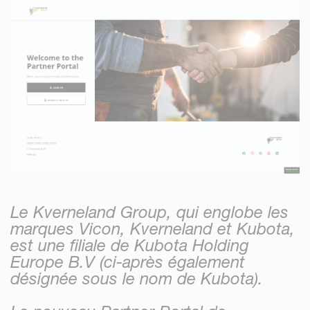
Le Kverneland Group, qui englobe les
marques Vicon, Kverneland et Kubota,
est une filiale de Kubota Holding
Europe B.V (ci-après également
désignée sous le nom de Kubota).