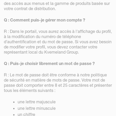
des accès aux menus et la gamme de produits basée sur
votre contrat de distribution.
Q : Comment puis-je gérer mon compte ?
R : Dans le portail, vous aurez accès à l'affichage du profil,
à la modification du numéro de téléphone
d'authentification et du mot de passe. Si vous avez besoin
de modifier votre profil, vous devez contacter votre
représentant local du Kverneland Group.
Q : Puis-je choisir librement un mot de passe ?
R : Le mot de passe doit être conforme à notre politique
de sécurité en matière de mots de passe. Votre mot de
passe doit comporter entre 8 et 25 caractères et présenter
tous les éléments suivants :
une lettre majuscule
une lettre minuscule
un chiffre