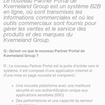
Le nouveau Partner Portal de
Kverneland Group est un système B2B
en ligne, où sont transmises les
informations commerciales et où les
outils commerciaux sont fournis pour
gérer les ventes et le service des
produits et des marques du
Kverneland Group.
Q : Qu’est-ce que le nouveau Partner Portal de
Kverneland Group ?
R : Le nouveau Partner Portal est la porte d’entrée vers le
système. Il est composé d’une application internet et
d’une mise en page nouvelle et comprend :
Une nouvelle plateforme avec une meilleure
sécurité et une authentification unique aux
applications sensibles (SSO)
Des performances et une capacité du serveur