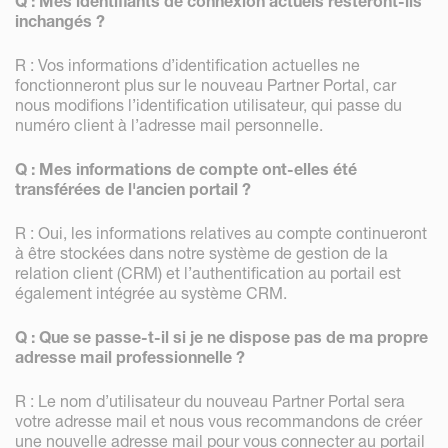
Q : Mes identifiants de connexion actuels resteront-ils
inchangés ?
R : Vos informations d’identification actuelles ne
fonctionneront plus sur le nouveau Partner Portal, car
nous modifions l’identification utilisateur, qui passe du
numéro client à l’adresse mail personnelle.
Q : Mes informations de compte ont-elles été
transférées de l'ancien portail ?
R : Oui, les informations relatives au compte continueront
à être stockées dans notre système de gestion de la
relation client (CRM) et l’authentification au portail est
également intégrée au système CRM.
Q : Que se passe-t-il si je ne dispose pas de ma propre
adresse mail professionnelle ?
R : Le nom d’utilisateur du nouveau Partner Portal sera
votre adresse mail et nous vous recommandons de créer
une nouvelle adresse mail pour vous connecter au portail