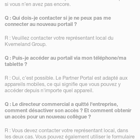
si vous n’en avez pas encore.
Q : Qui dois-je contacter si je ne peux pas me
connecter au nouveau portail ?
R : Veuillez contacter votre représentant local du
Kverneland Group.
Q : Puis-je accéder au portail via mon téléphone/ma
tablette ?
R : Oui, c’est possible. Le Partner Portal est adapté aux
appareils mobiles, ce qui signifie que vous pouvez y
accéder depuis n'importe quel appareil.
Q : Le directeur commercial a quitté l'entreprise,
comment désactiver son accès ? Et comment obtenir
un accès pour un nouveau collègue ?
R : Vous devez contacter votre représentant local, dans
les deux cas. Vous pouvez également utiliser le formulaire