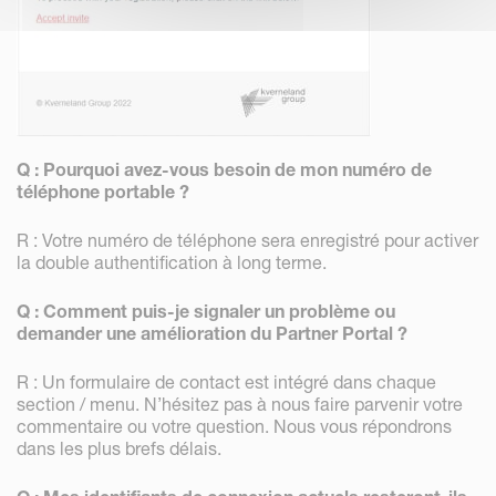
Q : Pourquoi avez-vous besoin de mon numéro de
téléphone portable ?
R : Votre numéro de téléphone sera enregistré pour activer
la double authentification à long terme.
Q : Comment puis-je signaler un problème ou
demander une amélioration du Partner Portal ?
R : Un formulaire de contact est intégré dans chaque
section / menu. N’hésitez pas à nous faire parvenir votre
commentaire ou votre question. Nous vous répondrons
dans les plus brefs délais.