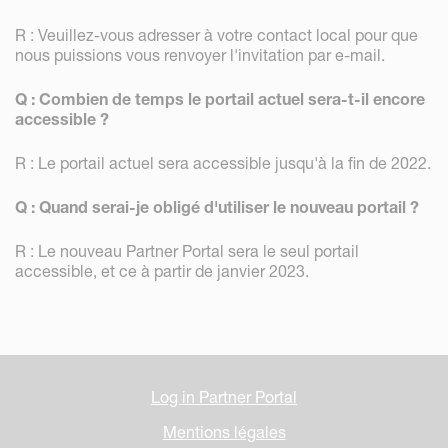
R : Veuillez-vous adresser à votre contact local pour que
nous puissions vous renvoyer l'invitation par e-mail.
Q : Combien de temps le portail actuel sera-t-il encore
accessible ?
R : Le portail actuel sera accessible jusqu'à la fin de 2022.
Q : Quand serai-je obligé d'utiliser le nouveau portail ?
R : Le nouveau Partner Portal sera le seul portail
accessible, et ce à partir de janvier 2023.
Log in Partner Portal
Mentions légales