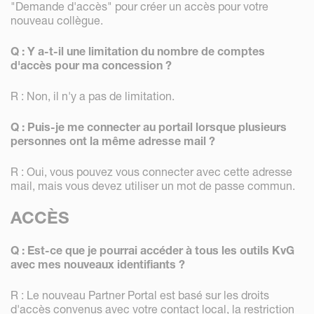
"Demande d'accès" pour créer un accès pour votre
nouveau collègue.
Q : Y a-t-il une limitation du nombre de comptes
d'accès pour ma concession ?
R : Non, il n'y a pas de limitation.
Q : Puis-je me connecter au portail lorsque plusieurs
personnes ont la même adresse mail ?
R : Oui, vous pouvez vous connecter avec cette adresse
mail, mais vous devez utiliser un mot de passe commun.
ACCÈS
Q : Est-ce que je pourrai accéder à tous les outils KvG
avec mes nouveaux identifiants ?
R : Le nouveau Partner Portal est basé sur les droits
d'accès convenus avec votre contact local, la restriction