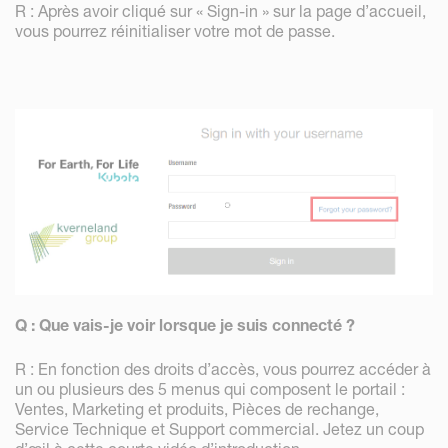
R : Après avoir cliqué sur « Sign-in » sur la page d’accueil,
vous pourrez réinitialiser votre mot de passe.
Q : Que vais-je voir lorsque je suis connecté ?
R : En fonction des droits d’accès, vous pourrez accéder à
un ou plusieurs des 5 menus qui composent le portail :
Ventes, Marketing et produits, Pièces de rechange,
Service Technique et Support commercial. Jetez un coup