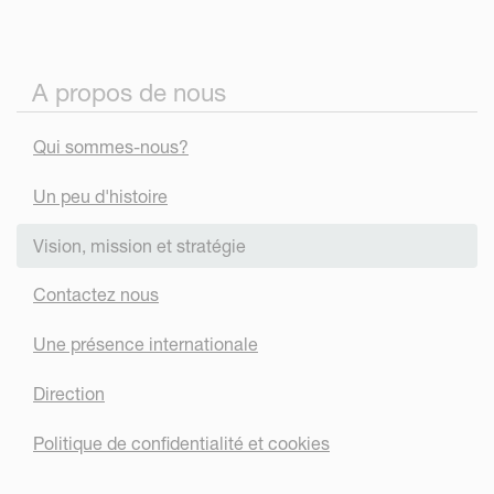
A propos de nous
Qui sommes-nous?
Un peu d'histoire
Vision, mission et stratégie
Contactez nous
Une présence internationale
Direction
Politique de confidentialité et cookies