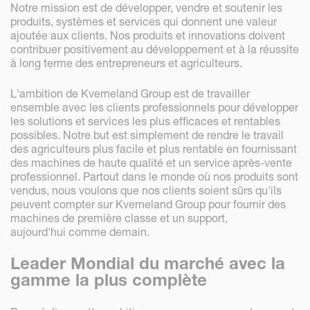
Notre mission est de développer, vendre et soutenir les
produits, systèmes et services qui donnent une valeur
ajoutée aux clients. Nos produits et innovations doivent
contribuer positivement au développement et à la réussite
à long terme des entrepreneurs et agriculteurs.
L'ambition de Kverneland Group est de travailler
ensemble avec les clients professionnels pour développer
les solutions et services les plus efficaces et rentables
possibles. Notre but est simplement de rendre le travail
des agriculteurs plus facile et plus rentable en fournissant
des machines de haute qualité et un service après-vente
professionnel. Partout dans le monde où nos produits sont
vendus, nous voulons que nos clients soient sûrs qu'ils
peuvent compter sur Kverneland Group pour fournir des
machines de première classe et un support,
aujourd'hui comme demain.
Leader Mondial du marché avec la
gamme la plus complète