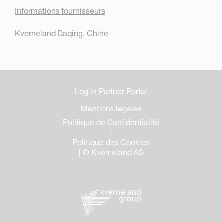
Informations fournisseurs
Kverneland Daqing, Chine
Log in Partner Portal
Mentions légales
Politique de Confidentialité
|
Politique des Cookies
| © Kverneland AS