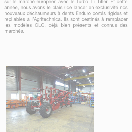
sur le marché européen avec le Turbo T i-Tiller. Et cette
année, nous avons le plaisir de lancer en exclusivité nos
nouveaux déchaumeurs à dents Enduro portés rigides et
repliables à l’Agritechnica. Ils sont destinés à remplacer
les modèles CLC, déjà bien présents et connus des
marchés.