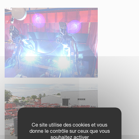
Ce site utilise des cookies et vous
donne le contrôle sur ceux que vous
souhaitez activer